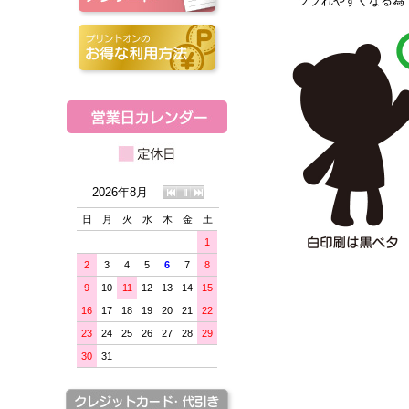
ツブれやすくなる為
2026年8月
日
月
火
水
木
金
土
1
2
3
4
5
6
7
8
9
10
11
12
13
14
15
16
17
18
19
20
21
22
23
24
25
26
27
28
29
30
31