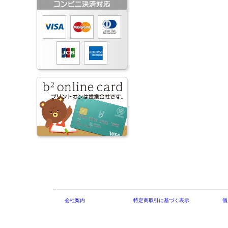
会社案内
特定商取引に基づく表示
個