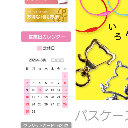
2026年8月
日
月
火
水
木
金
土
1
2
3
4
5
6
7
8
9
10
11
12
13
14
15
16
17
18
19
20
21
22
23
24
25
26
27
28
29
30
31