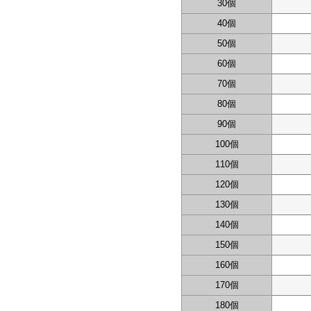
30個
40個
50個
60個
70個
80個
90個
100個
110個
120個
130個
140個
150個
160個
170個
180個