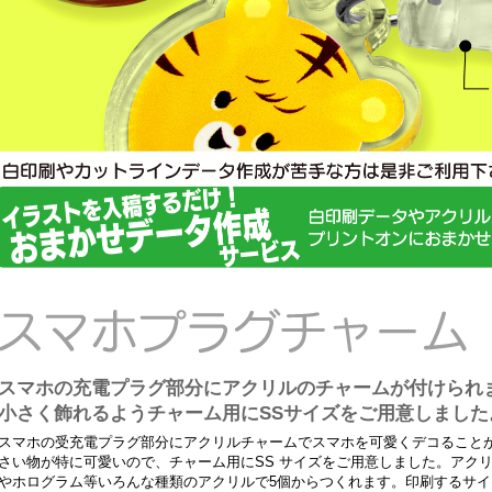
スマホの充電プラグ部分にアクリルのチャームが付けられ
小さく飾れるようチャーム用にSSサイズをご用意しました
スマホの受充電プラグ部分にアクリルチャームでスマホを可愛くデコること
さい物が特に可愛いので、チャーム用にSS サイズをご用意しました。アク
やホログラム等いろんな種類のアクリルで5個からつくれます。印刷するサ