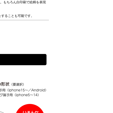
す。もちろん白印刷で絵柄を表現
をすることも可能です。
。