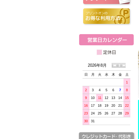
2026年8月
日
月
火
水
木
金
土
1
2
3
4
5
6
7
8
9
10
11
12
13
14
15
16
17
18
19
20
21
22
23
24
25
26
27
28
29
30
31