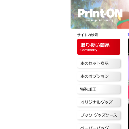
サイト内検索