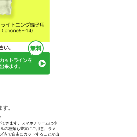
ます。
。
ができます。スマホチャームは小
リルの種類も豊富にご用意。ラメ
イズ内で自由にカットすることが出