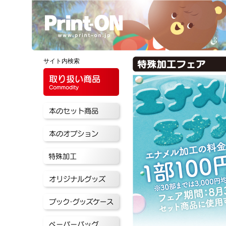
サイト内検索