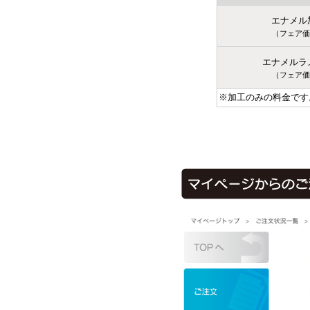
エナメル
（フェア価
エナメルラ
（フェア価
※加工のみの料金です