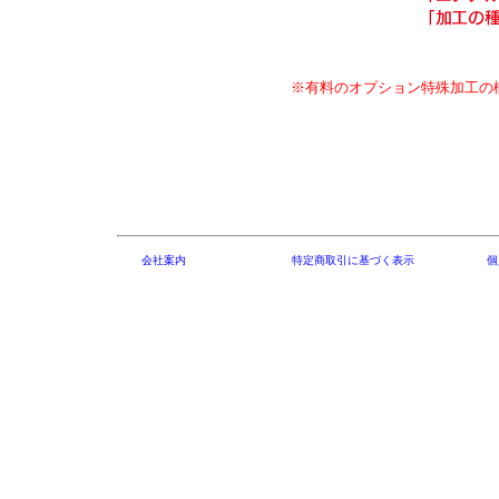
※有料のオプション特殊加工の
会社案内
特定商取引に基づく表示
個