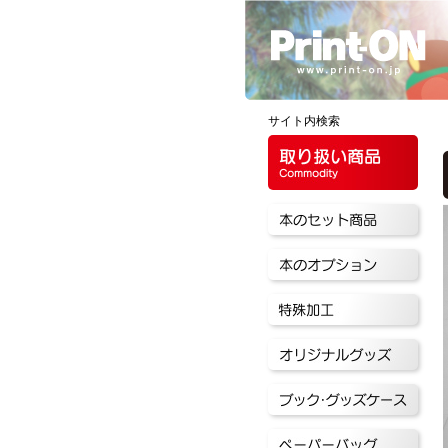
サイト内検索