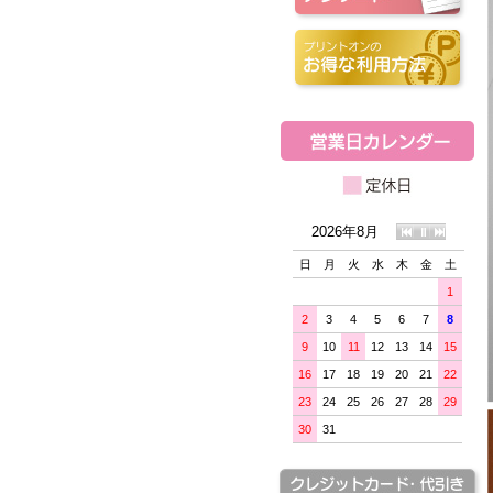
2026年8月
日
月
火
水
木
金
土
1
2
3
4
5
6
7
8
9
10
11
12
13
14
15
16
17
18
19
20
21
22
23
24
25
26
27
28
29
30
31