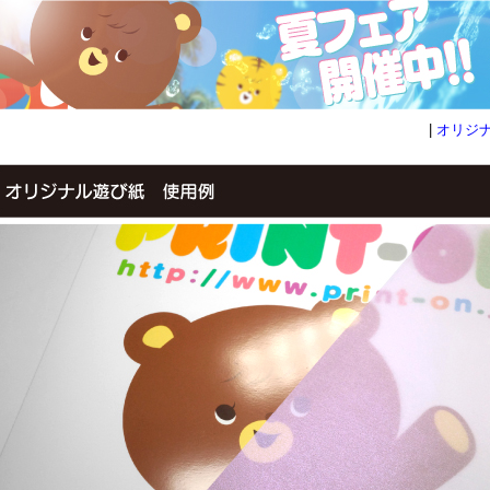
|
オリジナ