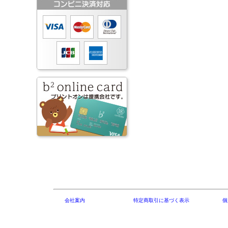
会社案内
特定商取引に基づく表示
個