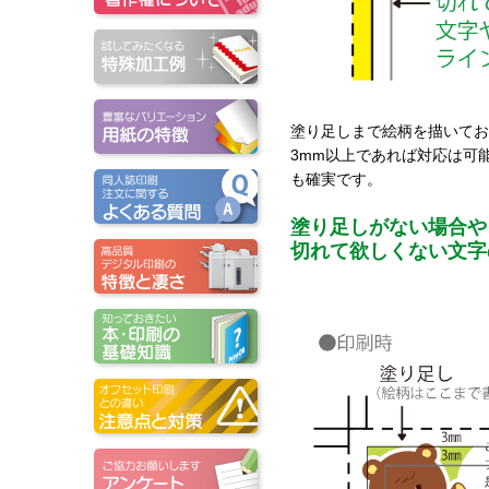
塗り足しまで絵柄を描いてお
3mm以上であれば対応は可
も確実です。
塗り足しがない場合や
切れて欲しくない文字