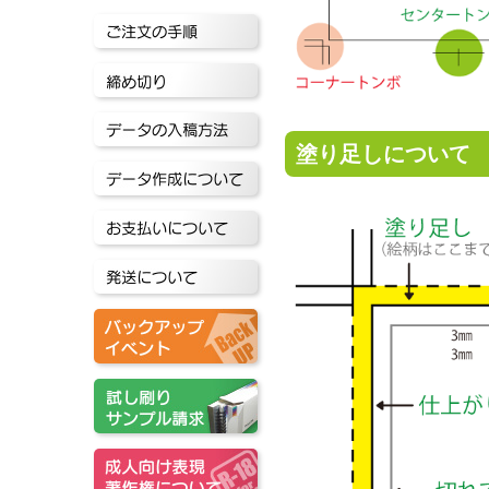
塗り足しについて