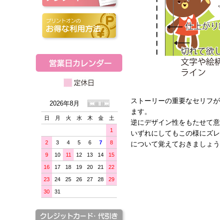
ストーリーの重要なセリフ
2026年8月
ます。
日
月
火
水
木
金
土
逆にデザイン性をもたせて意
1
いずれにしてもこの様にズ
2
3
4
5
6
7
8
について覚えておきましょう
9
10
11
12
13
14
15
16
17
18
19
20
21
22
23
24
25
26
27
28
29
30
31